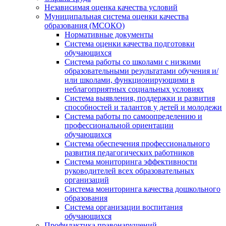
Независимая оценка качества условий
Муниципальная система оценки качества
образования (МСОКО)
Нормативные документы
Система оценки качества подготовки
обучающихся
Система работы со школами с низкими
образовательными результатами обучения и/
или школами, функционирующими в
неблагоприятных социальных условиях
Система выявления, поддержки и развития
способностей и талантов у детей и молодежи
Система работы по самоопределению и
профессиональной ориентации
обучающихся
Система обеспечения профессионального
развития педагогических работников
Система мониторинга эффективности
руководителей всех образовательных
организаций
Система мониторинга качества дошкольного
образования
Система организации воспитания
обучающихся
Профилактика правонарушений