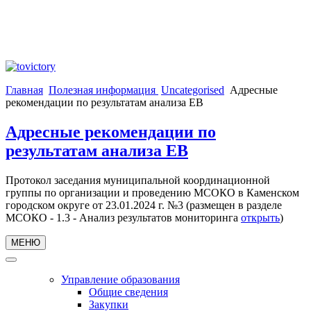
Главная
Полезная информация
Uncategorised
Адресные
рекомендации по результатам анализа ЕВ
Адресные рекомендации по
результатам анализа ЕВ
Протокол заседания муниципальной координационной
группы по организации и проведению МСОКО в Каменском
городском округе от 23.01.2024 г. №3 (размещен в разделе
МСОКО - 1.3 - Анализ результатов мониторинга
открыть
)
МЕНЮ
Управление образования
Общие сведения
Закупки