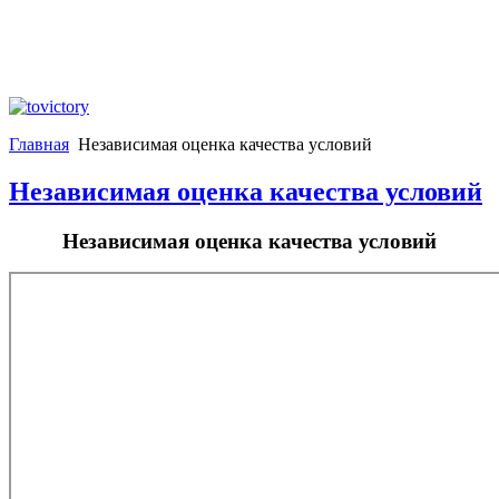
Главная
Независимая оценка качества условий
Независимая оценка качества условий
Независимая оценка качества условий