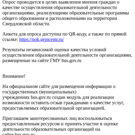
Опрос проводится в целях выявления мнения граждан о
качестве осуществления образовательной деятельности
организациями, реализующими образовательные программы
общего образования и расположенными на территории
Свердловской области.
Анкета для опроса доступна по QR-коду, а также по прямой
ссылке:
https://nok.gepicentr.ru/
Результаты независимой оценки качества условий
осуществления образовательной деятельности организациями,
размещенные на сайте ГМУ bus.gov.ru
Внимание!
На официальном сайте для размещения информации о
государственных (муниципальных)
учреждениях bus.gov.ru создан модуль для реализации
возможности оставить отзыв гражданами о качестве услуг,
предоставляемых образовательной организацией.
Приглашаем заинтересованных лиц воспользоваться
предоставленным ресурсом и принять участие в оценке
деятельности образовательных организаций на
сайте bus.gov.ru.