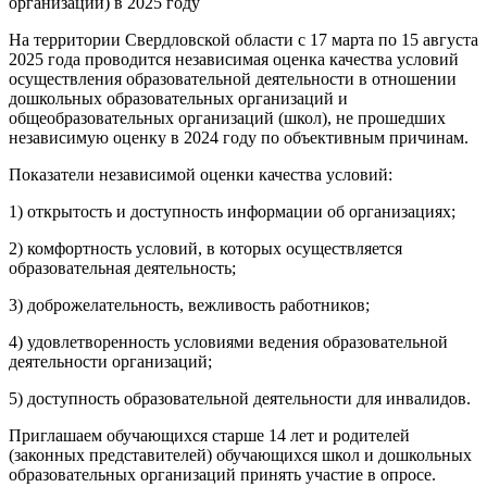
организации) в 2025 году
На территории Свердловской области с 17 марта по 15 августа
2025 года проводится независимая оценка качества условий
осуществления образовательной деятельности в отношении
дошкольных образовательных организаций и
общеобразовательных организаций (школ), не прошедших
независимую оценку в 2024 году по объективным причинам.
Показатели независимой оценки качества условий:
1) открытость и доступность информации об организациях;
2) комфортность условий, в которых осуществляется
образовательная деятельность;
3) доброжелательность, вежливость работников;
4) удовлетворенность условиями ведения образовательной
деятельности организаций;
5) доступность образовательной деятельности для инвалидов.
Приглашаем обучающихся старше 14 лет и родителей
(законных представителей) обучающихся школ и дошкольных
образовательных организаций принять участие в опросе.