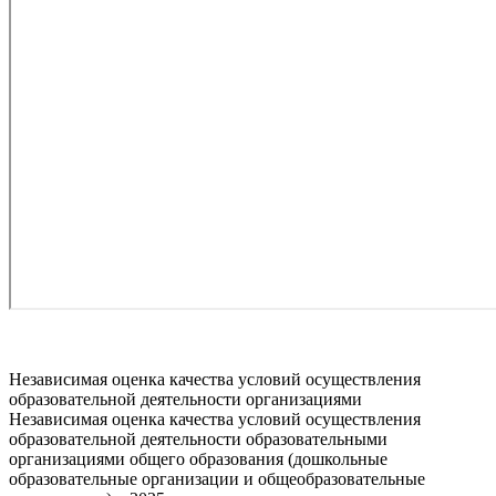
Независимая оценка качества условий осуществления
образовательной деятельности организациями
Независимая оценка качества условий осуществления
образовательной деятельности образовательными
организациями общего образования (дошкольные
образовательные организации и общеобразовательные