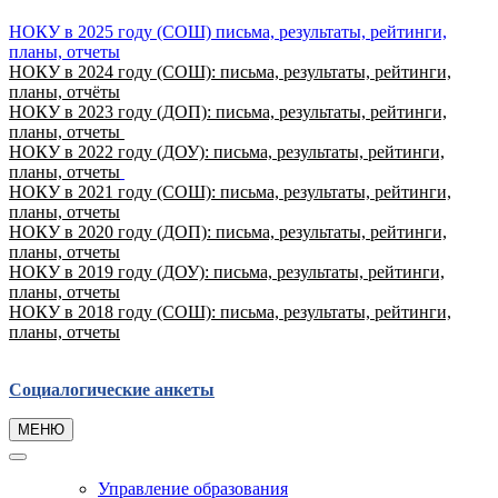
НОКУ в 2025 году (СОШ) письма, результаты, рейтинги,
планы, отчеты
НОКУ в 2024 году (СОШ): письма, результаты, рейтинги,
планы, отчёты
НОКУ в 2023 году (ДОП): письма, результаты, рейтинги,
планы, отчеты
НОКУ в 2022 году (ДОУ): письма, результаты, рейтинги,
планы, отчеты
НОКУ в 2021 году (СОШ): письма, результаты, рейтинги,
планы, отчеты
НОКУ в 2020 году (ДОП): письма, результаты, рейтинги,
планы, отчеты
НОКУ в 2019 году (ДОУ): письма, результаты, рейтинги,
планы, отчеты
НОКУ в 2018 году (СОШ): письма, результаты, рейтинги,
планы, отчеты
Социалогические анкеты
МЕНЮ
Управление образования