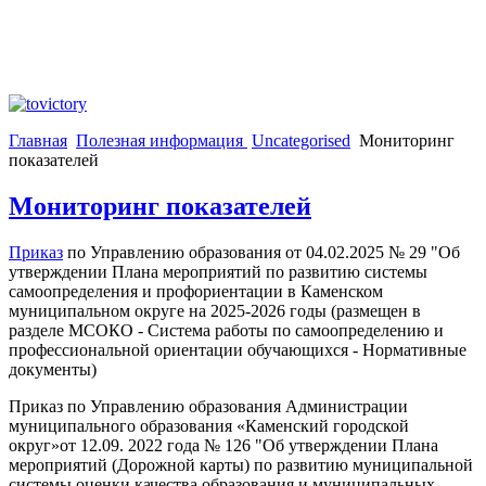
Главная
Полезная информация
Uncategorised
Мониторинг
показателей
Мониторинг показателей
Приказ
по Управлению образования от 04.02.2025 № 29 "Об
утверждении Плана мероприятий по развитию системы
самоопределения и профориентации в Каменском
муниципальном округе на 2025-2026 годы (размещен в
разделе МСОКО - Система работы по самоопределению и
профессиональной ориентации обучающихся - Нормативные
документы)
Приказ по Управлению образования Администрации
муниципального образования «Каменский городской
округ»от 12.09. 2022 года № 126 "Об утверждении Плана
мероприятий (Дорожной карты) по развитию муниципальной
системы оценки качества образования и муниципальных