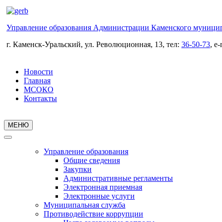
Управление образования Администрации Каменского муницип
г. Каменск-Уральский, ул. Революционная, 13, тел:
36-50-73
, e
Новости
Главная
МСОКО
Контакты
МЕНЮ
Управление образования
Общие сведения
Закупки
Административные регламенты
Электронная приемная
Электронные услуги
Муниципальная служба
Противодействие коррупции