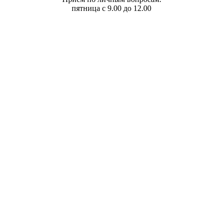
пятница с 9.00 до 12.00