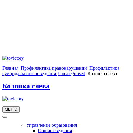
Главная
Профилактика правонарушений
Профилактика
суицидального поведения
Uncategorised
Колонка слева
Колонка слева
МЕНЮ
Управление образования
Общие сведения