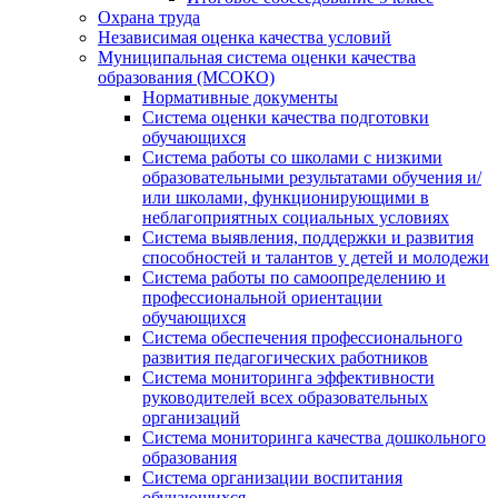
Охрана труда
Независимая оценка качества условий
Муниципальная система оценки качества
образования (МСОКО)
Нормативные документы
Система оценки качества подготовки
обучающихся
Система работы со школами с низкими
образовательными результатами обучения и/
или школами, функционирующими в
неблагоприятных социальных условиях
Система выявления, поддержки и развития
способностей и талантов у детей и молодежи
Система работы по самоопределению и
профессиональной ориентации
обучающихся
Система обеспечения профессионального
развития педагогических работников
Система мониторинга эффективности
руководителей всех образовательных
организаций
Система мониторинга качества дошкольного
образования
Система организации воспитания
обучающихся