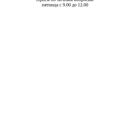
пятница с 9.00 до 12.00