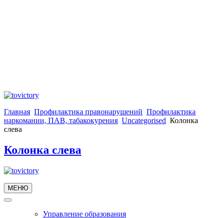
Главная
Профилактика правонарушений
Профилактика
наркомании, ПАВ, табакокурения
Uncategorised
Колонка
слева
Колонка слева
МЕНЮ
Управление образования