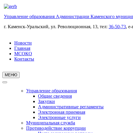
Управление образования Администрации Каменского муницип
г. Каменск-Уральский, ул. Революционная, 13, тел:
36-50-73
, e
Новости
Главная
МСОКО
Контакты
МЕНЮ
Управление образования
Общие сведения
Закупки
Административные регламенты
Электронная приемная
Электронные услуги
Муниципальная служба
Противодействие коррупции