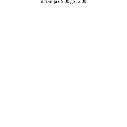
пятница с 9.00 до 12.00